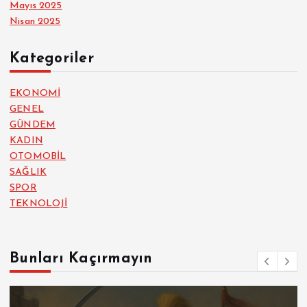
Mayıs 2025
Nisan 2025
Kategoriler
EKONOMİ
GENEL
GÜNDEM
KADIN
OTOMOBİL
SAĞLIK
SPOR
TEKNOLOJİ
Bunları Kaçırmayın