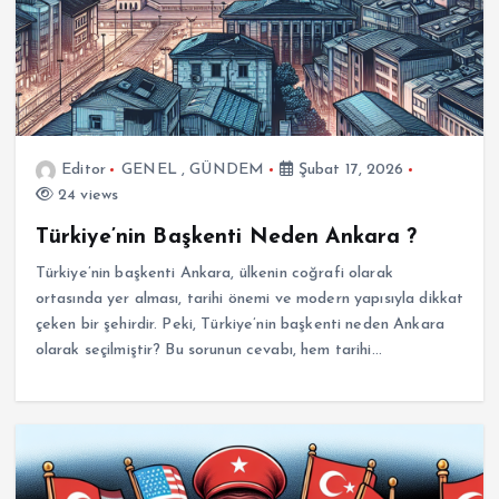
Editor
GENEL
,
GÜNDEM
Şubat 17, 2026
24 views
Türkiye’nin Başkenti Neden Ankara ?
Türkiye’nin başkenti Ankara, ülkenin coğrafi olarak
ortasında yer alması, tarihi önemi ve modern yapısıyla dikkat
çeken bir şehirdir. Peki, Türkiye’nin başkenti neden Ankara
olarak seçilmiştir? Bu sorunun cevabı, hem tarihi…