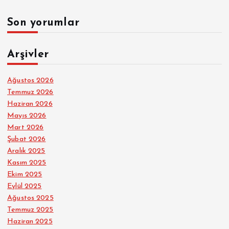
Son yorumlar
Arşivler
Ağustos 2026
Temmuz 2026
Haziran 2026
Mayıs 2026
Mart 2026
Şubat 2026
Aralık 2025
Kasım 2025
Ekim 2025
Eylül 2025
Ağustos 2025
Temmuz 2025
Haziran 2025