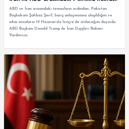
ABD ve İran arasındaki temasların ardından, Pakistan
Başbakanı Şahbaz Şerif, barış anlaşmasına ulaşıldığını ve
nihai imzaların 19 Haziran’da İsviçre’de atılacağını duyurdu.
ABD Başkanı Donald Trump ile İran Dışişleri Bakanı
Yardımcısı…