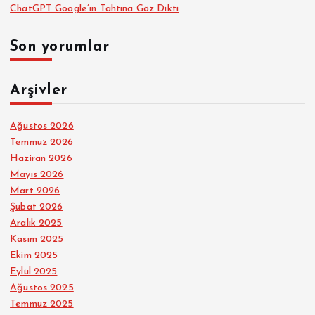
ChatGPT Google’ın Tahtına Göz Dikti
Son yorumlar
Arşivler
Ağustos 2026
Temmuz 2026
Haziran 2026
Mayıs 2026
Mart 2026
Şubat 2026
Aralık 2025
Kasım 2025
Ekim 2025
Eylül 2025
Ağustos 2025
Temmuz 2025