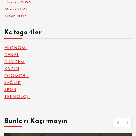
Haziran 2025
Mayıs 2025
Nisan 2025
Kategoriler
EKONOMİ
GENEL
GÜNDEM
KADIN
OTOMOBİL
SAĞLIK
SPOR
TEKNOLOJİ
Bunları Kaçırmayın