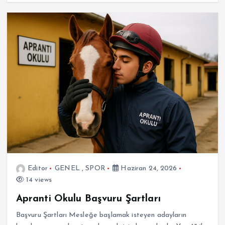
Editor
GENEL
,
SPOR
Haziran 24, 2026
14 views
Apranti Okulu Başvuru Şartları
Başvuru Şartları Mesleğe başlamak isteyen adayların