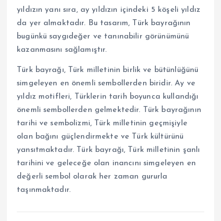
yıldızın yanı sıra, ay yıldızın içindeki 5 köşeli yıldız
da yer almaktadır. Bu tasarım, Türk bayrağının
bugünkü saygıdeğer ve tanınabilir görünümünü
kazanmasını sağlamıştır.
Türk bayrağı, Türk milletinin birlik ve bütünlüğünü
simgeleyen en önemli sembollerden biridir. Ay ve
yıldız motifleri, Türklerin tarih boyunca kullandığı
önemli sembollerden gelmektedir. Türk bayrağının
tarihi ve sembolizmi, Türk milletinin geçmişiyle
olan bağını güçlendirmekte ve Türk kültürünü
yansıtmaktadır. Türk bayrağı, Türk milletinin şanlı
tarihini ve geleceğe olan inancını simgeleyen en
değerli sembol olarak her zaman gururla
taşınmaktadır.