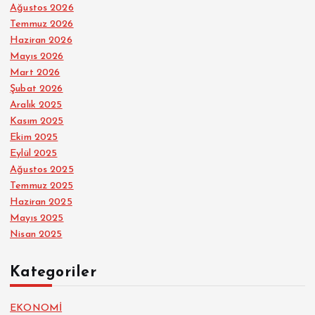
Ağustos 2026
Temmuz 2026
Haziran 2026
Mayıs 2026
Mart 2026
Şubat 2026
Aralık 2025
Kasım 2025
Ekim 2025
Eylül 2025
Ağustos 2025
Temmuz 2025
Haziran 2025
Mayıs 2025
Nisan 2025
Kategoriler
EKONOMİ