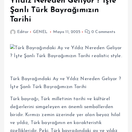
Yıldız Nereden Geliyor ? İşte
Şanlı Türk Bayrağımızın
Tarihi
Editor
GENEL
Mayıs 11, 2025
0 Comments
Türk Bayrağındaki Ay ve Yıldız Nereden Geliyor ?
İşte Şanlı Türk Bayrağımızın Tarihi
Türk bayrağı, Türk milletinin tarihi ve kültürel
değerlerini simgeleyen en önemli sembollerden
biridir. Kırmızı zemin üzerinde yer alan beyaz hilal
ve yıldız, Türk bayrağının en karakteristik
özellikleridir. Peki, Türk bayrağındaki ay ve yıldız