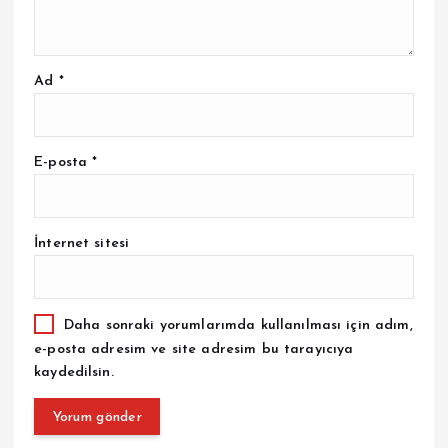
Ad
*
E-posta
*
İnternet sitesi
Daha sonraki yorumlarımda kullanılması için adım,
e-posta adresim ve site adresim bu tarayıcıya
kaydedilsin.