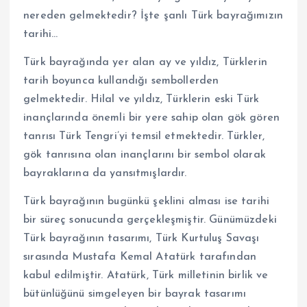
nereden gelmektedir? İşte şanlı Türk bayrağımızın
tarihi…
Türk bayrağında yer alan ay ve yıldız, Türklerin
tarih boyunca kullandığı sembollerden
gelmektedir. Hilal ve yıldız, Türklerin eski Türk
inançlarında önemli bir yere sahip olan gök gören
tanrısı Türk Tengri’yi temsil etmektedir. Türkler,
gök tanrısına olan inançlarını bir sembol olarak
bayraklarına da yansıtmışlardır.
Türk bayrağının bugünkü şeklini alması ise tarihi
bir süreç sonucunda gerçekleşmiştir. Günümüzdeki
Türk bayrağının tasarımı, Türk Kurtuluş Savaşı
sırasında Mustafa Kemal Atatürk tarafından
kabul edilmiştir. Atatürk, Türk milletinin birlik ve
bütünlüğünü simgeleyen bir bayrak tasarımı