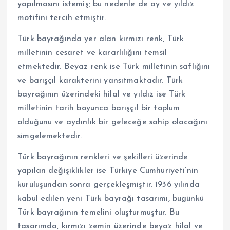
yapılmasını istemiş; bu nedenle de ay ve yıldız
motifini tercih etmiştir.
Türk bayrağında yer alan kırmızı renk, Türk
milletinin cesaret ve kararlılığını temsil
etmektedir. Beyaz renk ise Türk milletinin saflığını
ve barışçıl karakterini yansıtmaktadır. Türk
bayrağının üzerindeki hilal ve yıldız ise Türk
milletinin tarih boyunca barışçıl bir toplum
olduğunu ve aydınlık bir geleceğe sahip olacağını
simgelemektedir.
Türk bayrağının renkleri ve şekilleri üzerinde
yapılan değişiklikler ise Türkiye Cumhuriyeti’nin
kuruluşundan sonra gerçekleşmiştir. 1936 yılında
kabul edilen yeni Türk bayrağı tasarımı, bugünkü
Türk bayrağının temelini oluşturmuştur. Bu
tasarımda, kırmızı zemin üzerinde beyaz hilal ve