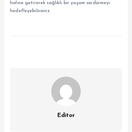
haline getirerek sağlıklı bir yaşam sürdürmeyi
hedefleyebilirsiniz.
Editor