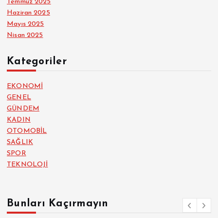
Temmuz 2025
Haziran 2025
Mayıs 2025
Nisan 2025
Kategoriler
EKONOMİ
GENEL
GÜNDEM
KADIN
OTOMOBİL
SAĞLIK
SPOR
TEKNOLOJİ
Bunları Kaçırmayın