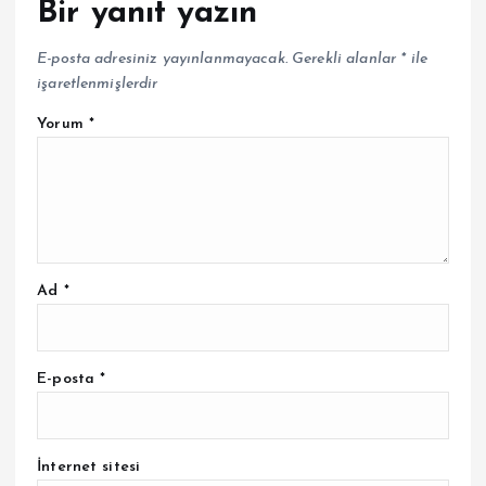
Bir yanıt yazın
E-posta adresiniz yayınlanmayacak.
Gerekli alanlar
*
ile
işaretlenmişlerdir
Yorum
*
Ad
*
E-posta
*
İnternet sitesi