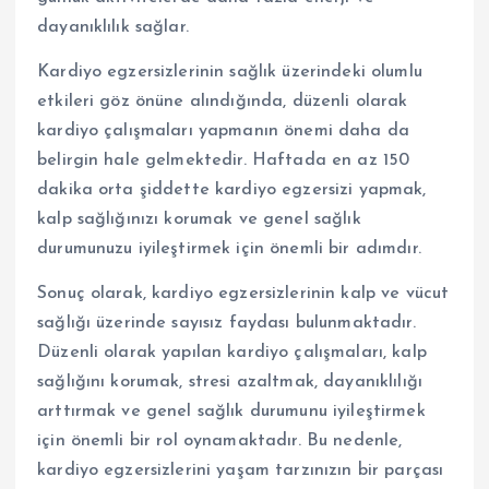
dayanıklılık sağlar.
Kardiyo egzersizlerinin sağlık üzerindeki olumlu
etkileri göz önüne alındığında, düzenli olarak
kardiyo çalışmaları yapmanın önemi daha da
belirgin hale gelmektedir. Haftada en az 150
dakika orta şiddette kardiyo egzersizi yapmak,
kalp sağlığınızı korumak ve genel sağlık
durumunuzu iyileştirmek için önemli bir adımdır.
Sonuç olarak, kardiyo egzersizlerinin kalp ve vücut
sağlığı üzerinde sayısız faydası bulunmaktadır.
Düzenli olarak yapılan kardiyo çalışmaları, kalp
sağlığını korumak, stresi azaltmak, dayanıklılığı
arttırmak ve genel sağlık durumunu iyileştirmek
için önemli bir rol oynamaktadır. Bu nedenle,
kardiyo egzersizlerini yaşam tarzınızın bir parçası