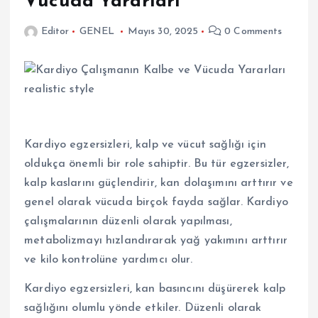
Vücuda Yararları
Editor
GENEL
Mayıs 30, 2025
0 Comments
Kardiyo egzersizleri, kalp ve vücut sağlığı için
oldukça önemli bir role sahiptir. Bu tür egzersizler,
kalp kaslarını güçlendirir, kan dolaşımını arttırır ve
genel olarak vücuda birçok fayda sağlar. Kardiyo
çalışmalarının düzenli olarak yapılması,
metabolizmayı hızlandırarak yağ yakımını arttırır
ve kilo kontrolüne yardımcı olur.
Kardiyo egzersizleri, kan basıncını düşürerek kalp
sağlığını olumlu yönde etkiler. Düzenli olarak