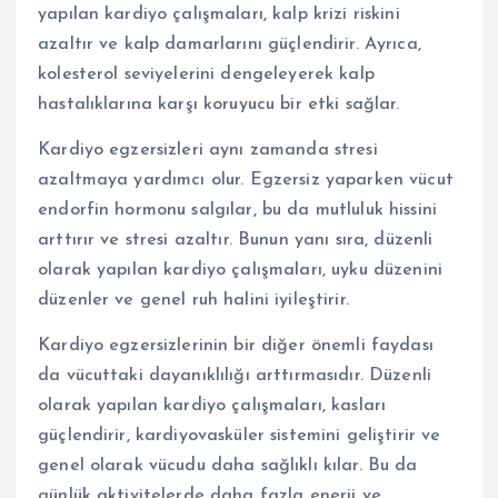
yapılan kardiyo çalışmaları, kalp krizi riskini
azaltır ve kalp damarlarını güçlendirir. Ayrıca,
kolesterol seviyelerini dengeleyerek kalp
hastalıklarına karşı koruyucu bir etki sağlar.
Kardiyo egzersizleri aynı zamanda stresi
azaltmaya yardımcı olur. Egzersiz yaparken vücut
endorfin hormonu salgılar, bu da mutluluk hissini
arttırır ve stresi azaltır. Bunun yanı sıra, düzenli
olarak yapılan kardiyo çalışmaları, uyku düzenini
düzenler ve genel ruh halini iyileştirir.
Kardiyo egzersizlerinin bir diğer önemli faydası
da vücuttaki dayanıklılığı arttırmasıdır. Düzenli
olarak yapılan kardiyo çalışmaları, kasları
güçlendirir, kardiyovasküler sistemini geliştirir ve
genel olarak vücudu daha sağlıklı kılar. Bu da
günlük aktivitelerde daha fazla enerji ve