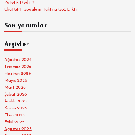
Patetik Nedir ?
ChatGPT Google’ın Tahtına Göz Dikti
Son yorumlar
Arşivler
Ağustos 2026
Temmuz 2026
Haziran 2026
Mayıs 2026
Mart 2026
Şubat 2026
Aralık 2025
Kasım 2025
Ekim 2025
Eylül 2025
Ağustos 2025