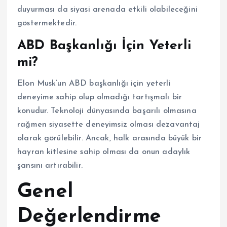
duyurması da siyasi arenada etkili olabileceğini
göstermektedir.
ABD Başkanlığı İçin Yeterli
mi?
Elon Musk’un ABD başkanlığı için yeterli
deneyime sahip olup olmadığı tartışmalı bir
konudur. Teknoloji dünyasında başarılı olmasına
rağmen siyasette deneyimsiz olması dezavantaj
olarak görülebilir. Ancak, halk arasında büyük bir
hayran kitlesine sahip olması da onun adaylık
şansını artırabilir.
Genel
Değerlendirme