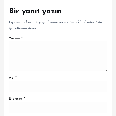
Bir yanıt yazın
E-posta adresiniz yayınlanmayacak.
Gerekli alanlar
*
ile
işaretlenmişlerdir
Yorum
*
Ad
*
E-posta
*