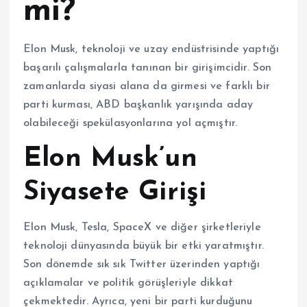
mi?
Elon Musk, teknoloji ve uzay endüstrisinde yaptığı
başarılı çalışmalarla tanınan bir girişimcidir. Son
zamanlarda siyasi alana da girmesi ve farklı bir
parti kurması, ABD başkanlık yarışında aday
olabileceği spekülasyonlarına yol açmıştır.
Elon Musk’un
Siyasete Girişi
Elon Musk, Tesla, SpaceX ve diğer şirketleriyle
teknoloji dünyasında büyük bir etki yaratmıştır.
Son dönemde sık sık Twitter üzerinden yaptığı
açıklamalar ve politik görüşleriyle dikkat
çekmektedir. Ayrıca, yeni bir parti kurduğunu