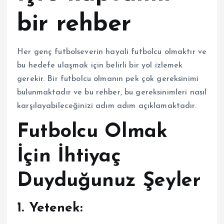
bir rehber
Her genç futbolseverin hayali futbolcu olmaktır ve
bu hedefe ulaşmak için belirli bir yol izlemek
gerekir. Bir futbolcu olmanın pek çok gereksinimi
bulunmaktadır ve bu rehber, bu gereksinimleri nasıl
karşılayabileceğinizi adım adım açıklamaktadır.
Futbolcu Olmak
İçin İhtiyaç
Duyduğunuz Şeyler
1. Yetenek: