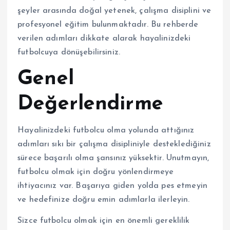
şeyler arasında doğal yetenek, çalışma disiplini ve
profesyonel eğitim bulunmaktadır. Bu rehberde
verilen adımları dikkate alarak hayalinizdeki
futbolcuya dönüşebilirsiniz.
Genel
Değerlendirme
Hayalinizdeki futbolcu olma yolunda attığınız
adımları sıkı bir çalışma disipliniyle desteklediğiniz
sürece başarılı olma şansınız yüksektir. Unutmayın,
futbolcu olmak için doğru yönlendirmeye
ihtiyacınız var. Başarıya giden yolda pes etmeyin
ve hedefinize doğru emin adımlarla ilerleyin.
Sizce futbolcu olmak için en önemli gereklilik