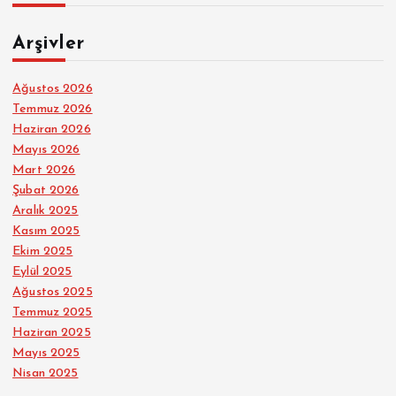
Arşivler
Ağustos 2026
Temmuz 2026
Haziran 2026
Mayıs 2026
Mart 2026
Şubat 2026
Aralık 2025
Kasım 2025
Ekim 2025
Eylül 2025
Ağustos 2025
Temmuz 2025
Haziran 2025
Mayıs 2025
Nisan 2025