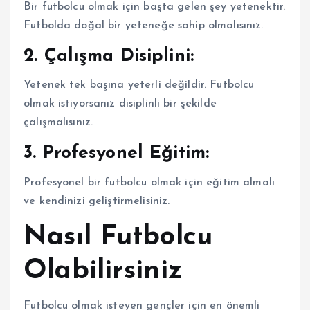
Bir futbolcu olmak için başta gelen şey yetenektir.
Futbolda doğal bir yeteneğe sahip olmalısınız.
2. Çalışma Disiplini:
Yetenek tek başına yeterli değildir. Futbolcu
olmak istiyorsanız disiplinli bir şekilde
çalışmalısınız.
3. Profesyonel Eğitim:
Profesyonel bir futbolcu olmak için eğitim almalı
ve kendinizi geliştirmelisiniz.
Nasıl Futbolcu
Olabilirsiniz
Futbolcu olmak isteyen gençler için en önemli