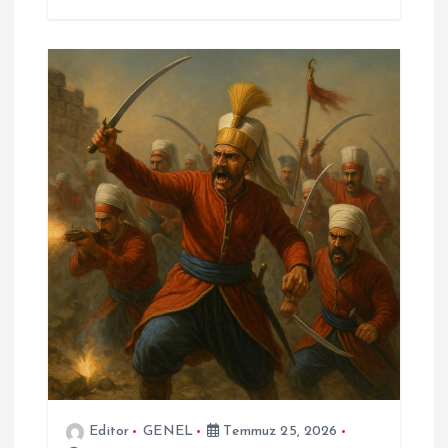
Editor
GENEL
Temmuz 25, 2026