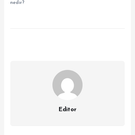
nedir?
Editor