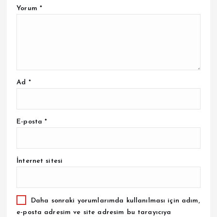
Yorum
*
Ad
*
E-posta
*
İnternet sitesi
Daha sonraki yorumlarımda kullanılması için adım,
e-posta adresim ve site adresim bu tarayıcıya