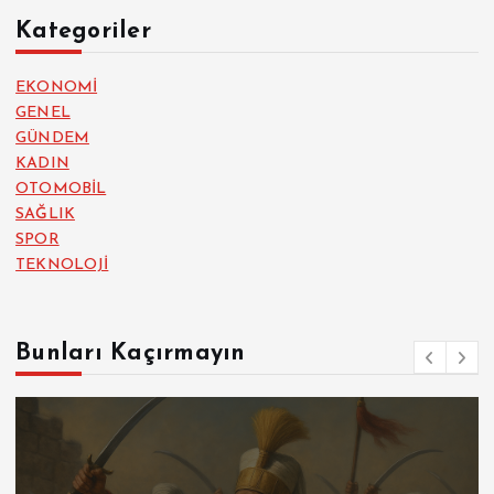
Kategoriler
EKONOMİ
GENEL
GÜNDEM
KADIN
OTOMOBİL
SAĞLIK
SPOR
TEKNOLOJİ
Bunları Kaçırmayın