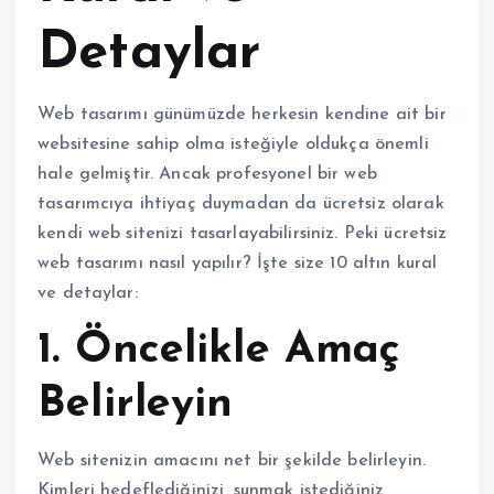
Detaylar
Web tasarımı günümüzde herkesin kendine ait bir
websitesine sahip olma isteğiyle oldukça önemli
hale gelmiştir. Ancak profesyonel bir web
tasarımcıya ihtiyaç duymadan da ücretsiz olarak
kendi web sitenizi tasarlayabilirsiniz. Peki ücretsiz
web tasarımı nasıl yapılır? İşte size 10 altın kural
ve detaylar:
1. Öncelikle Amaç
Belirleyin
Web sitenizin amacını net bir şekilde belirleyin.
Kimleri hedeflediğinizi, sunmak istediğiniz