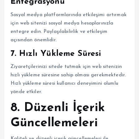
Entegrasyonu
Sosyal medya platformlarında etkileşimi artırmak
için web sitenizi sosyal medya hesaplarınızla
entegre edin. Paylaşılabilirlik ve etkileşim
açısından önemlidir.
7. Hızlı Yükleme Süresi
Ziyaretçilerinizi sitede tutmak için web sitenizin
hızlı yükleme süresine sahip olması gerekmektedir.
Hızlı yükleme süresi kullanıcı deneyimini olumlu
yönde etkiler.
8. Düzenli İçerik
Güncellemeleri
Kaliteli ve düzenli içerik güncellemeleri ile