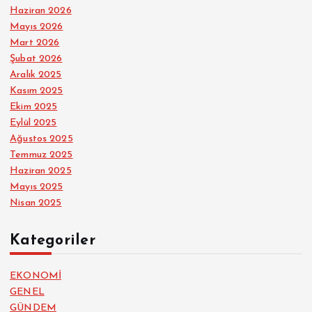
Haziran 2026
Mayıs 2026
Mart 2026
Şubat 2026
Aralık 2025
Kasım 2025
Ekim 2025
Eylül 2025
Ağustos 2025
Temmuz 2025
Haziran 2025
Mayıs 2025
Nisan 2025
Kategoriler
EKONOMİ
GENEL
GÜNDEM