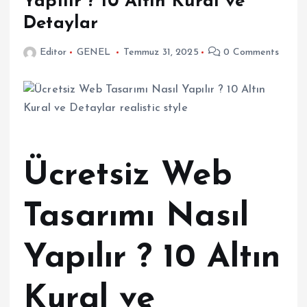
Yapılır ? 10 Altın Kural ve
Detaylar
Editor
GENEL
Temmuz 31, 2025
0 Comments
Ücretsiz Web
Tasarımı Nasıl
Yapılır ? 10 Altın
Kural ve