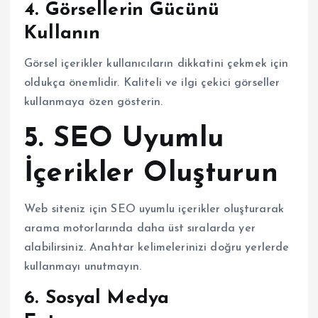
4. Görsellerin Gücünü
Kullanın
Görsel içerikler kullanıcıların dikkatini çekmek için
oldukça önemlidir. Kaliteli ve ilgi çekici görseller
kullanmaya özen gösterin.
5. SEO Uyumlu
İçerikler Oluşturun
Web siteniz için SEO uyumlu içerikler oluşturarak
arama motorlarında daha üst sıralarda yer
alabilirsiniz. Anahtar kelimelerinizi doğru yerlerde
kullanmayı unutmayın.
6. Sosyal Medya