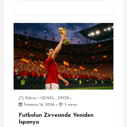
Editor
GENEL
,
SPOR
Temmuz 16, 2026
3 views
Futbolun Zirvesinde Yeniden
İspanya