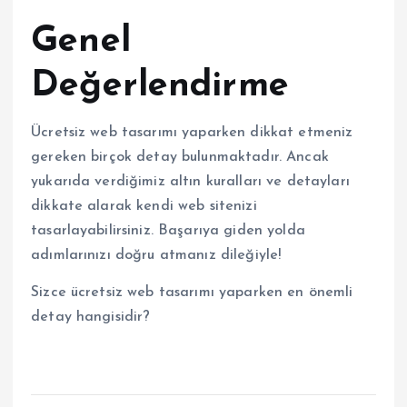
Genel
Değerlendirme
Ücretsiz web tasarımı yaparken dikkat etmeniz
gereken birçok detay bulunmaktadır. Ancak
yukarıda verdiğimiz altın kuralları ve detayları
dikkate alarak kendi web sitenizi
tasarlayabilirsiniz. Başarıya giden yolda
adımlarınızı doğru atmanız dileğiyle!
Sizce ücretsiz web tasarımı yaparken en önemli
detay hangisidir?