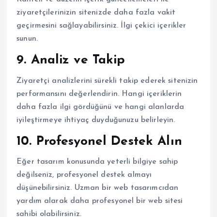
ziyaretçilerinizin sitenizde daha fazla vakit
geçirmesini sağlayabilirsiniz. İlgi çekici içerikler
sunun.
9. Analiz ve Takip
Ziyaretçi analizlerini sürekli takip ederek sitenizin
performansını değerlendirin. Hangi içeriklerin
daha fazla ilgi gördüğünü ve hangi alanlarda
iyileştirmeye ihtiyaç duyduğunuzu belirleyin.
10. Profesyonel Destek Alın
Eğer tasarım konusunda yeterli bilgiye sahip
değilseniz, profesyonel destek almayı
düşünebilirsiniz. Uzman bir web tasarımcıdan
yardım alarak daha profesyonel bir web sitesi
sahibi olabilirsiniz.