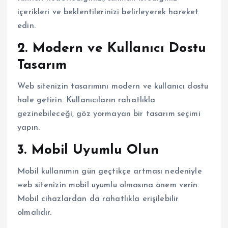
içerikleri ve beklentilerinizi belirleyerek hareket
edin.
2. Modern ve Kullanıcı Dostu
Tasarım
Web sitenizin tasarımını modern ve kullanıcı dostu
hale getirin. Kullanıcıların rahatlıkla
gezinebileceği, göz yormayan bir tasarım seçimi
yapın.
3. Mobil Uyumlu Olun
Mobil kullanımın gün geçtikçe artması nedeniyle
web sitenizin mobil uyumlu olmasına önem verin.
Mobil cihazlardan da rahatlıkla erişilebilir
olmalıdır.