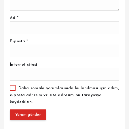
Ad
*
E-posta
*
İnternet sitesi
Daha sonraki yorumlarımda kullanılması için adım,
e-posta adresim ve site adresim bu tarayıcıya
kaydedilsin.