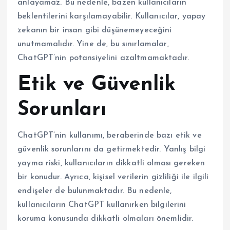
anlayamaz. Bu nedenle, bazen kullanıcıların
beklentilerini karşılamayabilir. Kullanıcılar, yapay
zekanın bir insan gibi düşünemeyeceğini
unutmamalıdır. Yine de, bu sınırlamalar,
ChatGPT’nin potansiyelini azaltmamaktadır.
Etik ve Güvenlik
Sorunları
ChatGPT’nin kullanımı, beraberinde bazı etik ve
güvenlik sorunlarını da getirmektedir. Yanlış bilgi
yayma riski, kullanıcıların dikkatli olması gereken
bir konudur. Ayrıca, kişisel verilerin gizliliği ile ilgili
endişeler de bulunmaktadır. Bu nedenle,
kullanıcıların ChatGPT kullanırken bilgilerini
koruma konusunda dikkatli olmaları önemlidir.