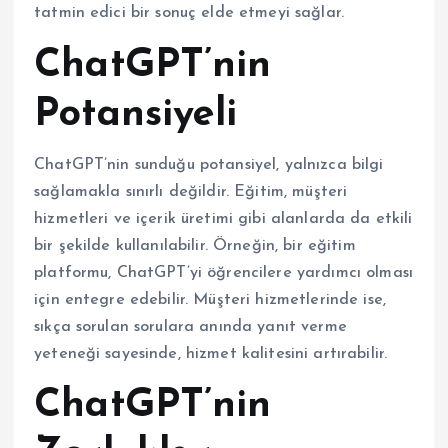
tatmin edici bir sonuç elde etmeyi sağlar.
ChatGPT’nin
Potansiyeli
ChatGPT’nin sunduğu potansiyel, yalnızca bilgi
sağlamakla sınırlı değildir. Eğitim, müşteri
hizmetleri ve içerik üretimi gibi alanlarda da etkili
bir şekilde kullanılabilir. Örneğin, bir eğitim
platformu, ChatGPT’yi öğrencilere yardımcı olması
için entegre edebilir. Müşteri hizmetlerinde ise,
sıkça sorulan sorulara anında yanıt verme
yeteneği sayesinde, hizmet kalitesini artırabilir.
ChatGPT’nin