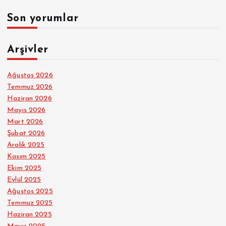
Son yorumlar
Arşivler
Ağustos 2026
Temmuz 2026
Haziran 2026
Mayıs 2026
Mart 2026
Şubat 2026
Aralık 2025
Kasım 2025
Ekim 2025
Eylül 2025
Ağustos 2025
Temmuz 2025
Haziran 2025