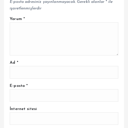
E-posta adresiniz yayınlanmayacak.
Gerekli alanlar
*
ile
işaretlenmişlerdir
Yorum
*
Ad
*
E-posta
*
İnternet sitesi