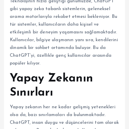
Teknolojinin hızla geliştiği günümüzde, ChatGPT
gibi yapay zeka tabanlı sistemlerin, geleneksel
arama motorlarıyla rekabet etmesi bekleniyor. Bu
tür sistemler, kullanıcıların daha kişisel ve
etkileşimli bir deneyim yaşamasını sağlamaktadır.
Kullanıcılar, bilgiye ulaşmanın yanı sıra, kendilerini
dinamik bir sohbet ortamında buluyor. Bu da
ChatGPT’yi, özellikle genç kullanıcılar arasında
popüler kılıyor.
Yapay Zekanın
Sınırları
Yapay zekanın her ne kadar gelişmiş yetenekleri
olsa da, bazı sınırlamaları da bulunmaktadır.
ChatGPT, insan duygu ve düşüncelerini tam olarak