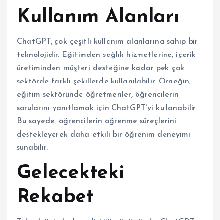
Kullanım Alanları
ChatGPT, çok çeşitli kullanım alanlarına sahip bir
teknolojidir. Eğitimden sağlık hizmetlerine, içerik
üretiminden müşteri desteğine kadar pek çok
sektörde farklı şekillerde kullanılabilir. Örneğin,
eğitim sektöründe öğretmenler, öğrencilerin
sorularını yanıtlamak için ChatGPT’yi kullanabilir.
Bu sayede, öğrencilerin öğrenme süreçlerini
destekleyerek daha etkili bir öğrenim deneyimi
sunabilir.
Gelecekteki
Rekabet