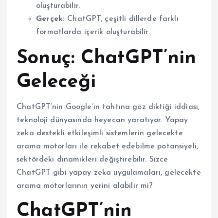
oluşturabilir.
Gerçek:
ChatGPT, çeşitli dillerde farklı
formatlarda içerik oluşturabilir.
Sonuç: ChatGPT’nin
Geleceği
ChatGPT’nin Google’ın tahtına göz diktiği iddiası,
teknoloji dünyasında heyecan yaratıyor. Yapay
zeka destekli etkileşimli sistemlerin gelecekte
arama motorları ile rekabet edebilme potansiyeli,
sektördeki dinamikleri değiştirebilir. Sizce
ChatGPT gibi yapay zeka uygulamaları, gelecekte
arama motorlarının yerini alabilir mi?
ChatGPT’nin