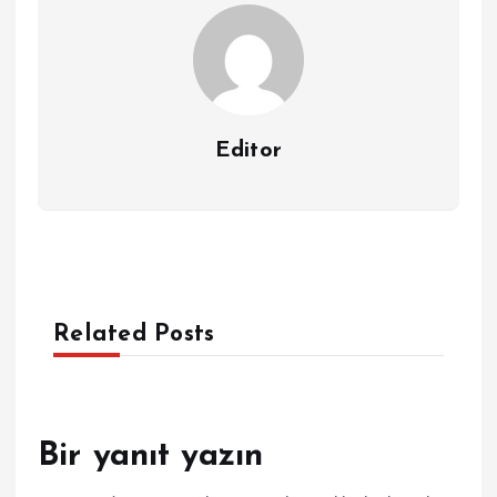
Editor
Related Posts
Bir yanıt yazın