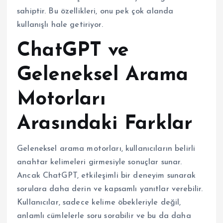
sahiptir. Bu özellikleri, onu pek çok alanda
kullanışlı hale getiriyor.
ChatGPT ve
Geleneksel Arama
Motorları
Arasındaki Farklar
Geleneksel arama motorları, kullanıcıların belirli
anahtar kelimeleri girmesiyle sonuçlar sunar.
Ancak ChatGPT, etkileşimli bir deneyim sunarak
sorulara daha derin ve kapsamlı yanıtlar verebilir.
Kullanıcılar, sadece kelime öbekleriyle değil,
anlamlı cümlelerle soru sorabilir ve bu da daha