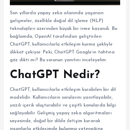
Son yıllarda yapay zeka alanında yaşanan
gelişmeler, özellikle doğal dil işleme (NLP)
teknolojileri üzerinden büyük bir ivme kazandı. Bu
bağlamda, OpenAI tarafından geliştirilen
ChatGPT, kullanıcılarla etkileşim kurma şekliyle
dikkat çekiyor. Peki, ChatGPT Google’ın tahtına
göz dikti mi? Bu sorunun yanıtını inceleyelim.
ChatGPT Nedir?
ChatGPT, kullanıcılarla etkileşim kurabilen bir dil
modelidir. Kullanıcıların sorularını yanıtlayabilir,
yazılı içerik oluşturabilir ve çeşitli konularda bilgi
sağlayabilir. Gelişmiş yapay zeka algoritmaları
sayesinde, doğal bir dilde iletişim kurarak
insanlarla etkileşimde bulunma yeteneğine