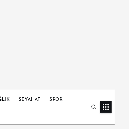
ĞLIK
SEYAHAT
SPOR