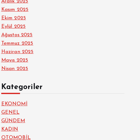
Aralık 2025
Kasım 2025
Ekim 2025
Eylül 2025
Ağustos 2025
Temmuz 2025
Haziran 2025
Mayıs 2025
Nisan 2025
Kategoriler
EKONOMİ
GENEL
GÜNDEM
KADIN
OTOMOBİL