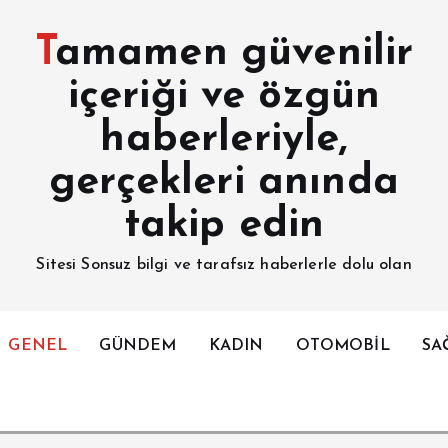
Tamamen güvenilir
içeriği ve özgün
haberleriyle,
gerçekleri anında
takip edin
Sitesi Sonsuz bilgi ve tarafsız haberlerle dolu olan
GENEL
GÜNDEM
KADIN
OTOMOBİL
SA