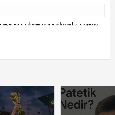
dım, e-posta adresim ve site adresim bu tarayıcıya