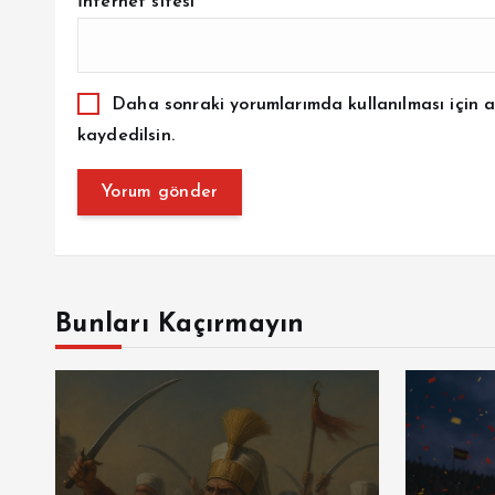
İnternet sitesi
Daha sonraki yorumlarımda kullanılması için a
kaydedilsin.
Bunları Kaçırmayın