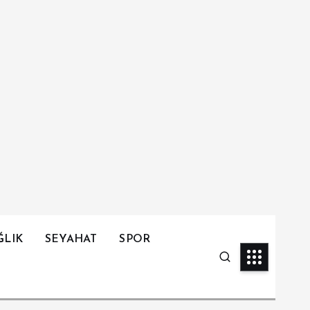
ĞLIK
SEYAHAT
SPOR