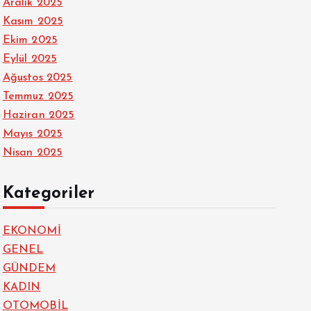
Aralık 2025
Kasım 2025
Ekim 2025
Eylül 2025
Ağustos 2025
Temmuz 2025
Haziran 2025
Mayıs 2025
Nisan 2025
Kategoriler
EKONOMİ
GENEL
GÜNDEM
KADIN
OTOMOBİL