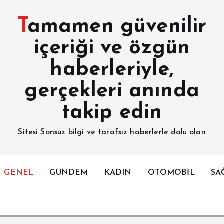
Tamamen güvenilir
içeriği ve özgün
haberleriyle,
gerçekleri anında
takip edin
Sitesi Sonsuz bilgi ve tarafsız haberlerle dolu olan
GENEL
GÜNDEM
KADIN
OTOMOBİL
SA