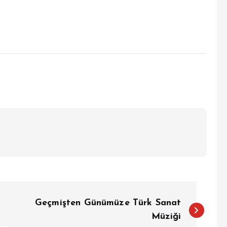
Geçmişten Günümüze Türk Sanat
Müziği