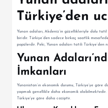
Yunan adaları 
Türkiye’den u
Yunan adaları, Akdeniz’in güzellikleriyle dolu tat
biridir. Türkiye’den sadece birkaç saatlik mesafed
popülerdir. Peki, Yunan adaları tatili Türkiye’den 
Yunan Adaları’nd
İmkanları
Yunanistan’ın ekonomik durumu, Türkiye’ye göre d
yapmak genellikle daha ekonomik olabilmektedir. 
Türkiye’ye göre daha caziptir.